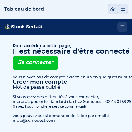
☰
Tableau de bord
Stock Serta®
Pour accéder à cette page,
Il est nécessaire d'être connecté
Se connecter
Vous n'avez pas de compte ? créez-en un en quelques minut
Créer mon compte
Mot de passe oublié
Si vous avez des difficultés à vous connecter,
merci d'appeler le standard de chez Somouest : 02 43 01 59 29
(Tapez 1 pour joindre le service commercial)
vous pouvez aussi demander de l'aide par email à :
mdp@somouest.com